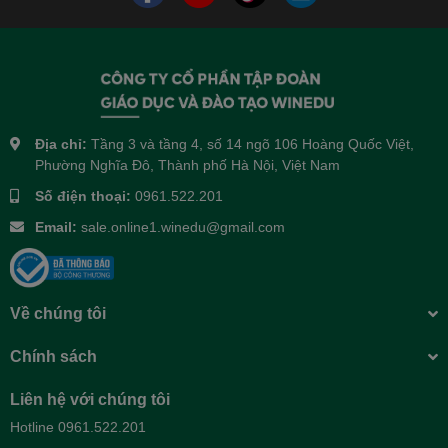
Địa chỉ:
Tầng 3 và tầng 4, số 14 ngõ 106 Hoàng Quốc Việt,
Phường Nghĩa Đô, Thành phố Hà Nội, Việt Nam
Số điện thoại:
0961.522.201
Email:
sale.online1.winedu@gmail.com
Về chúng tôi
Chính sách
Liên hệ với chúng tôi
Hotline 0961.522.201