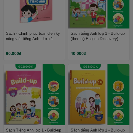
Sách - Chinh phục toàn diện kỹ
Sách tiếng Anh lớp 1 - Build-up
năng viết tiếng Anh - Lớp 1
(theo bộ English Discovery)
60.000₫
40.000₫
Sách Tiếng Anh lớp 1 - Build-up
Sách tiếng Anh lớp 1 - Build-up