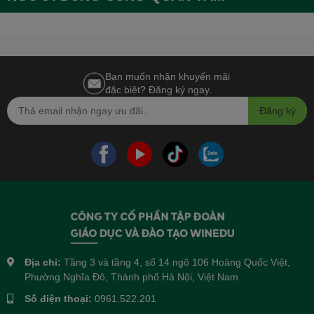
Bạn muốn nhận khuyến mãi
đặc biệt? Đăng ký ngay.
Đăng ký
Địa chỉ:
Tầng 3 và tầng 4, số 14 ngõ 106 Hoàng Quốc Việt,
Phường Nghĩa Đô, Thành phố Hà Nội, Việt Nam
Số điện thoại:
0961.522.201