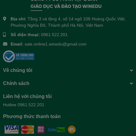
Địa chỉ:
Tầng 3 và tầng 4, số 14 ngõ 106 Hoàng Quốc Việt,
Phường Nghĩa Đô, Thành phố Hà Nội, Việt Nam
Số điện thoại:
0961.522.201
Email:
sale.online1.winedu@gmail.com
Về chúng tôi
Chính sách
Liên hệ với chúng tôi
Hotline 0961.522.201
Phương thức thanh toán