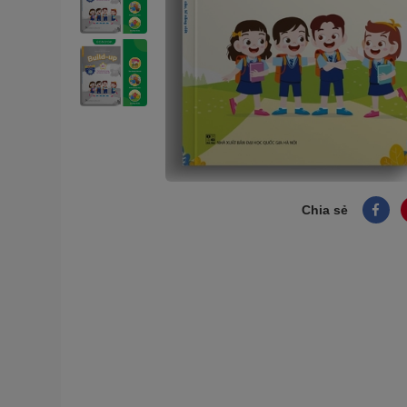
Chia sẻ