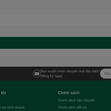
Bạn muốn nhận khuyến mãi đặc biệt?
Đăng ký ngay.
tôi
Chính sách
Chính sách vận chuyển
 tác kinh doanh
Chính sách đổi trả