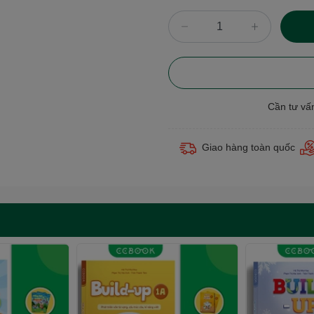
Cần tư vấ
Giao hàng toàn quốc