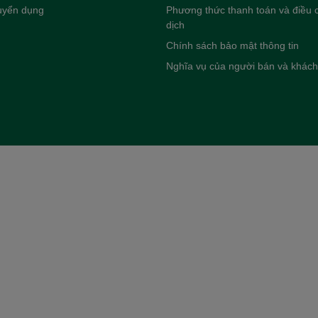
tuyển dụng
Phương thức thanh toán và điều c
dịch
Chính sách bảo mật thông tin
Nghĩa vụ của người bán và khác