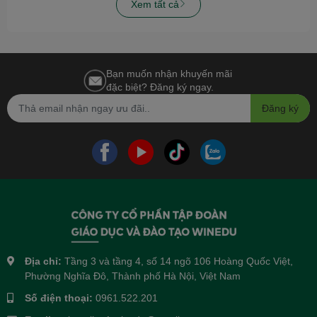
Xem tất cả
Bạn muốn nhận khuyến mãi
đặc biệt? Đăng ký ngay.
Đăng ký
Địa chỉ:
Tầng 3 và tầng 4, số 14 ngõ 106 Hoàng Quốc Việt,
Phường Nghĩa Đô, Thành phố Hà Nội, Việt Nam
Số điện thoại:
0961.522.201