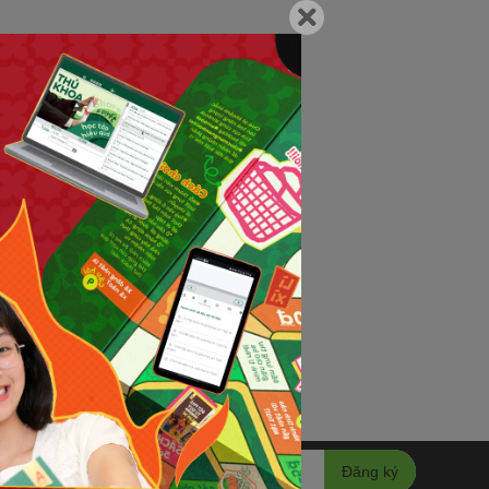
Đăng ký