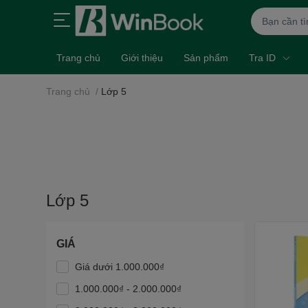
Trang chủ
Giới thiệu
Sản phẩm
Tra ID
Trang chủ
/
Lớp 5
Lớp 5
GIÁ
Giá dưới 1.000.000₫
1.000.000₫ - 2.000.000₫