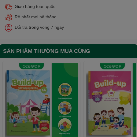
Giao hàng toàn quốc
Rẻ nhất mọi hệ thống
Đổi trả trong vòng 7 ngày
SẢN PHẨM THƯỜNG MUA CÙNG