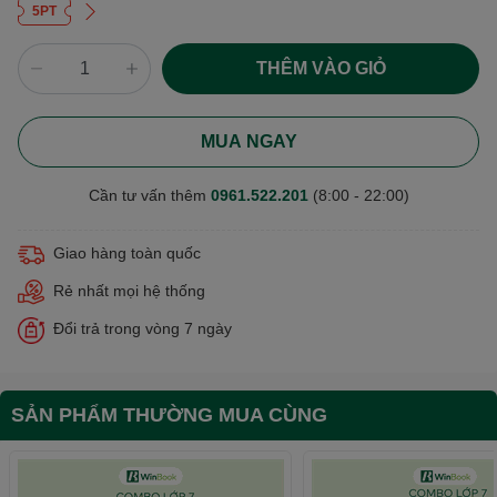
5PT
THÊM VÀO GIỎ
MUA NGAY
Cần tư vấn thêm
0961.522.201
(8:00 - 22:00)
Giao hàng toàn quốc
Rẻ nhất mọi hệ thống
Đổi trả trong vòng 7 ngày
SẢN PHẨM THƯỜNG MUA CÙNG