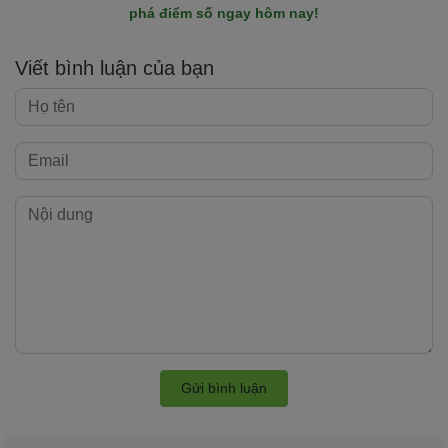
phá điểm số ngay hôm nay!
Viết bình luận của bạn
Gửi bình luận