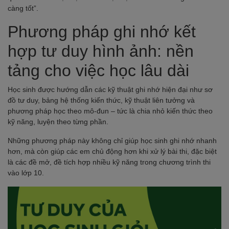
càng tốt”.
Phương pháp ghi nhớ kết
hợp tư duy hình ảnh: nền
tảng cho việc học lâu dài
Học sinh được hướng dẫn các kỹ thuật ghi nhớ hiện đại như sơ
đồ tư duy, bảng hệ thống kiến thức, kỹ thuật liên tưởng và
phương pháp học theo mô-đun – tức là chia nhỏ kiến thức theo
kỹ năng, luyện theo từng phần.
Những phương pháp này không chỉ giúp học sinh ghi nhớ nhanh
hơn, mà còn giúp các em chủ động hơn khi xử lý bài thi, đặc biệt
là các đề mở, đề tích hợp nhiều kỹ năng trong chương trình thi
vào lớp 10.