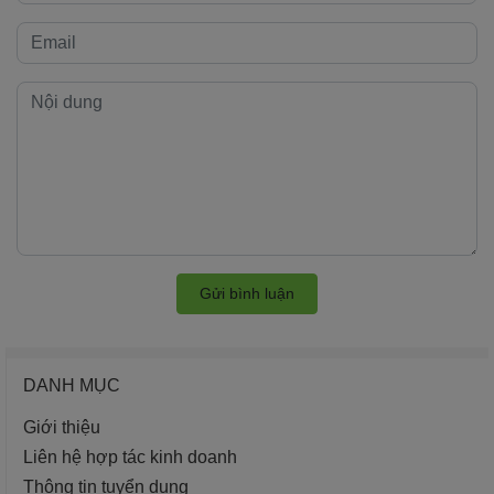
Gửi bình luận
DANH MỤC
Giới thiệu
Liên hệ hợp tác kinh doanh
Thông tin tuyển dụng