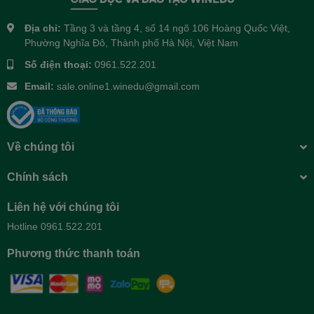
Địa chỉ:
Tầng 3 và tầng 4, số 14 ngõ 106 Hoàng Quốc Việt,
Phường Nghĩa Đô, Thành phố Hà Nội, Việt Nam
Số điện thoại:
0961.522.201
Email:
sale.online1.winedu@gmail.com
Về chúng tôi
Chính sách
Liên hệ với chúng tôi
Hotline 0961.522.201
Phương thức thanh toán