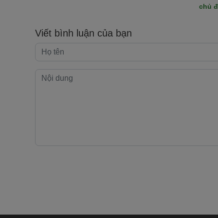
chủ đ
Viết bình luận của bạn