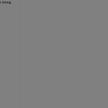
o trong