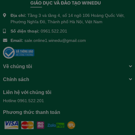
Địa chỉ:
Tầng 3 và tầng 4, số 14 ngõ 106 Hoàng Quốc Việt,
Phường Nghĩa Đô, Thành phố Hà Nội, Việt Nam
Số điện thoại:
0961.522.201
Email:
sale.online1.winedu@gmail.com
Về chúng tôi
Chính sách
Liên hệ với chúng tôi
Hotline 0961.522.201
Phương thức thanh toán