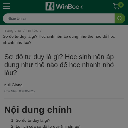
0
Trang chủ
/
Tin tức
/
Sơ đồ tư duy là gì? Học sinh nên áp dụng như thế nào để học
nhanh nhớ lâu?
Sơ đồ tư duy là gì? Học sinh nên áp
dụng như thế nào để học nhanh nhớ
lâu?
null Giang
Chủ Nhật, 03/08/2025
Nội dung chính
Sơ đồ tư duy là gì?
Lợi ích của sơ đồ tư duy (mindmap)