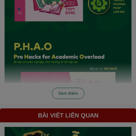
Xem thêm
BÀI VIẾT LIÊN QUAN