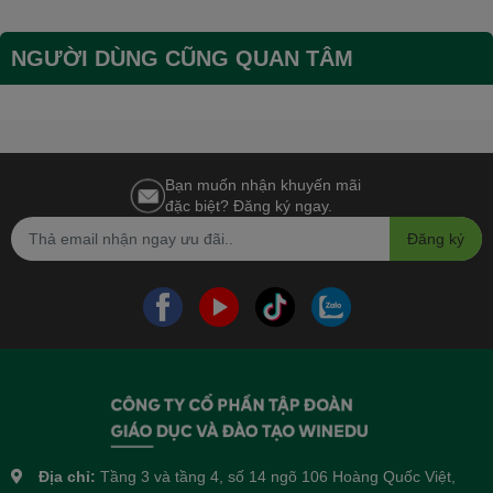
NGƯỜI DÙNG CŨNG QUAN TÂM
Bạn muốn nhận khuyến mãi
đặc biệt? Đăng ký ngay.
Đăng ký
Địa chỉ:
Tầng 3 và tầng 4, số 14 ngõ 106 Hoàng Quốc Việt,