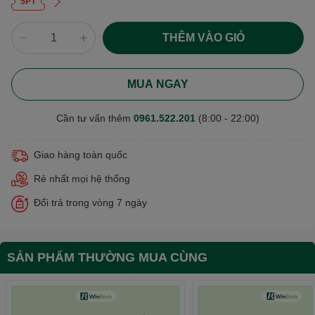
5PT
THÊM VÀO GIỎ
MUA NGAY
Cần tư vấn thêm
0961.522.201
(8:00 - 22:00)
Giao hàng toàn quốc
Rẻ nhất mọi hệ thống
Đổi trả trong vòng 7 ngày
SẢN PHẨM THƯỜNG MUA CÙNG