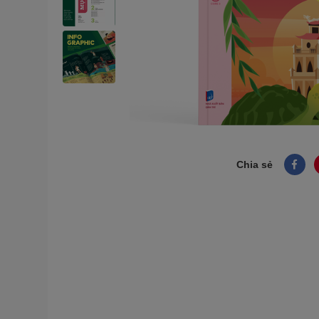
Chia sẻ