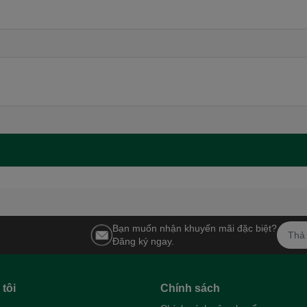
Bạn muốn nhận khuyến mãi đặc biệt?
Đăng ký ngay.
tôi
Chính sách