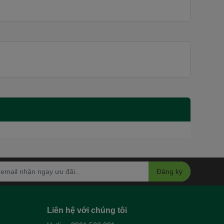
Đăng ký
Liên hệ với chúng tôi