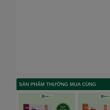
SẢN PHẨM THƯỜNG MUA CÙNG