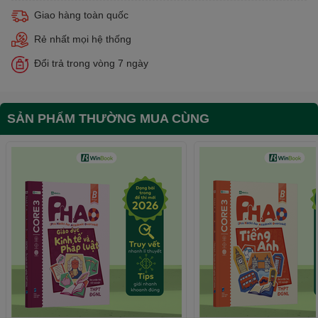
Giao hàng toàn quốc
Rẻ nhất mọi hệ thống
Đổi trả trong vòng 7 ngày
SẢN PHẨM THƯỜNG MUA CÙNG