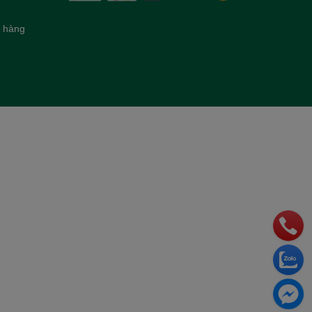
h hàng