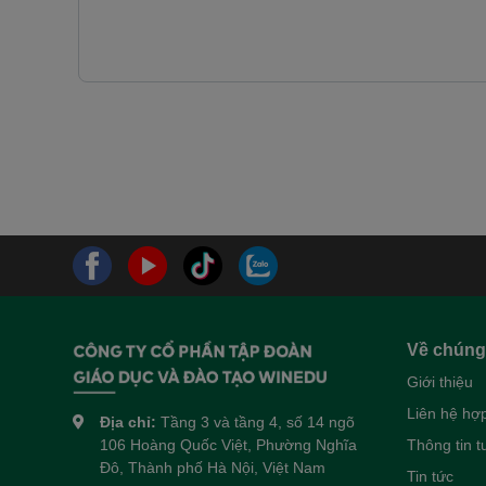
Về chúng 
Giới thiệu
Liên hệ hợp
Địa chỉ:
Tầng 3 và tầng 4, số 14 ngõ
106 Hoàng Quốc Việt, Phường Nghĩa
Thông tin 
Đô, Thành phố Hà Nội, Việt Nam
Tin tức