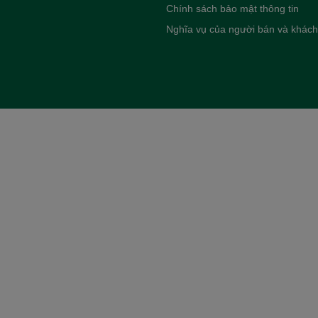
Chính sách bảo mật thông tin
Nghĩa vụ của người bán và khác