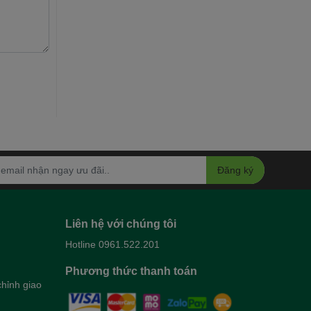
Đăng ký
Liên hệ với chúng tôi
Hotline 0961.522.201
Phương thức thanh toán
hỉnh giao