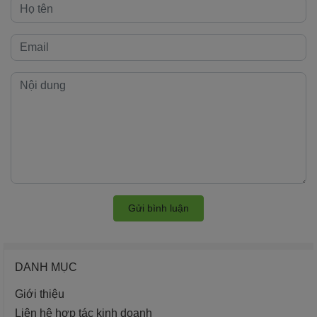
Gửi bình luận
DANH MỤC
Giới thiệu
Liên hệ hợp tác kinh doanh