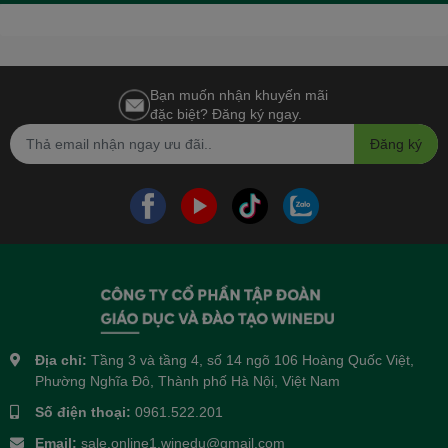
Bạn muốn nhận khuyến mãi
đặc biệt? Đăng ký ngay.
Đăng ký
Địa chỉ:
Tầng 3 và tầng 4, số 14 ngõ 106 Hoàng Quốc Việt,
Phường Nghĩa Đô, Thành phố Hà Nội, Việt Nam
Số điện thoại:
0961.522.201
Email:
sale.online1.winedu@gmail.com