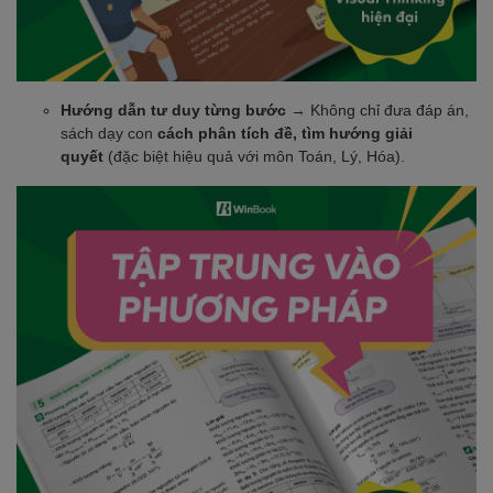
Hướng dẫn tư duy từng bước
→ Không chỉ đưa đáp án,
sách dạy con
cách phân tích đề, tìm hướng giải
quyết
(đặc biệt hiệu quả với môn Toán, Lý, Hóa).