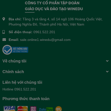
Địa chỉ:
Tầng 3 và tầng 4, số 14 ngõ 106 Hoàng Quốc Việt,
Phường Nghĩa Đô, Thành phố Hà Nội, Việt Nam
Số điện thoại:
0961.522.201
Email:
sale.online1.winedu@gmail.com
Về chúng tôi
Chính sách
Liên hệ với chúng tôi
Hotline 0961.522.201
Phương thức thanh toán