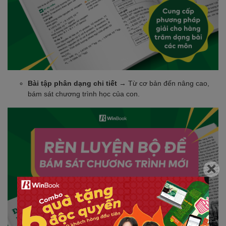
Bài tập phân dạng chi tiết
→ Từ cơ bản đến nâng cao,
bám sát chương trình học của con.