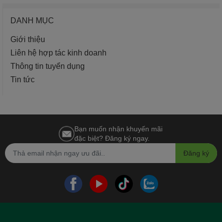
DANH MỤC
Giới thiệu
Liên hệ hợp tác kinh doanh
Thông tin tuyển dụng
Tin tức
Bạn muốn nhận khuyến mãi
đặc biệt? Đăng ký ngay.
Đăng ký