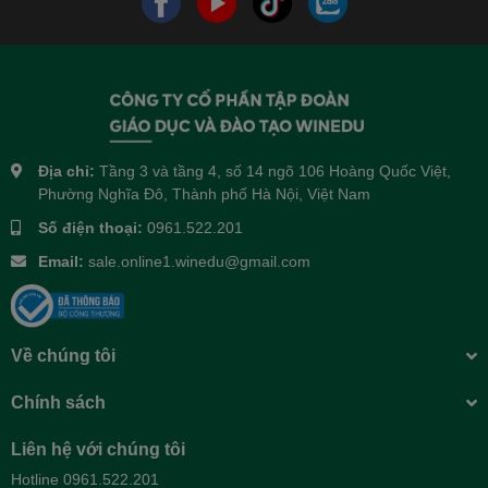
Địa chỉ:
Tầng 3 và tầng 4, số 14 ngõ 106 Hoàng Quốc Việt,
Phường Nghĩa Đô, Thành phố Hà Nội, Việt Nam
Số điện thoại:
0961.522.201
Email:
sale.online1.winedu@gmail.com
Về chúng tôi
Chính sách
Liên hệ với chúng tôi
Hotline 0961.522.201