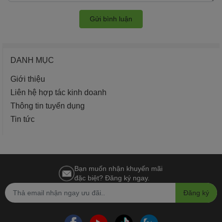
Gửi bình luận
DANH MỤC
Giới thiệu
Liên hệ hợp tác kinh doanh
Thông tin tuyển dụng
Tin tức
Bạn muốn nhận khuyến mãi
đặc biệt? Đăng ký ngay.
Đăng ký