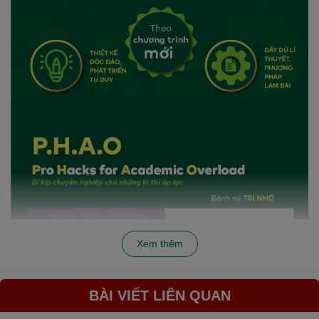
Xem thêm
BÀI VIẾT LIÊN QUAN