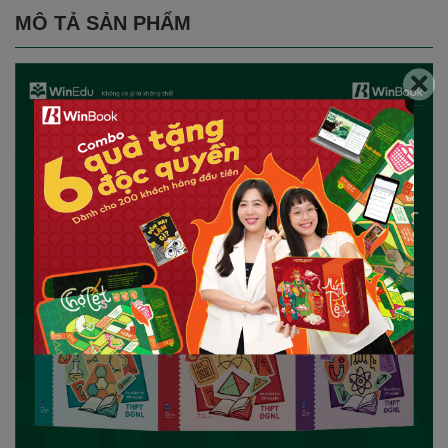
MÔ TẢ SẢN PHẨM