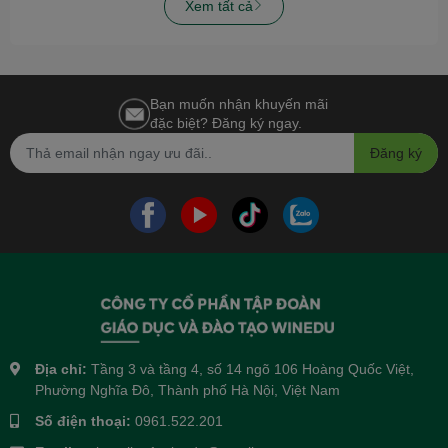
Xem tất cả
Bạn muốn nhận khuyến mãi
đặc biệt? Đăng ký ngay.
Đăng ký
Địa chỉ:
Tầng 3 và tầng 4, số 14 ngõ 106 Hoàng Quốc Việt,
Phường Nghĩa Đô, Thành phố Hà Nội, Việt Nam
Số điện thoại:
0961.522.201